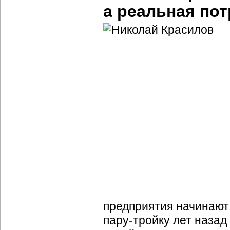
а реальная по
предприятия начинают
пару-тройку
лет назад