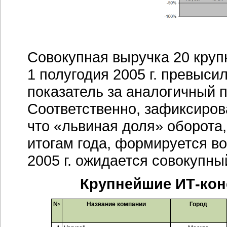
Совокупная выручка 20 кру
1 полугодия 2005 г. превысил
показатель за аналогичный пе
Соответственно, зафиксиров
что «львиная доля» оборота
итогам года, формируется во
2005 г. ожидается совокупны
Крупнейшие ИТ-конс
№
Название компании
Город