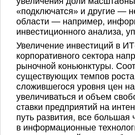
увеличения доли масштабны
«подключатся» и другие — 
области — например, информ
инвестиционного анализа, уп
Увеличение инвестиций в
ИТ
корпоративного сектора нап
рыночной коньюнктуры. Соот
существующих темпов роста 
сложившегося уровня цен на
увеличиваться и объем своб
ставки предприятий на инте
путь развития, все большая 
в информационные технологи