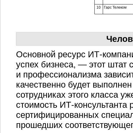
10
Гарс Телеком
Челов
Основной ресурс
ИТ-компан
успех бизнеса, — этот штат 
и профессионализма зависит
качественно будет выполнен 
сотрудниках этого класса уж
стоимость ИТ-консультанта 
сертифицированных специали
прошедших соответствующег