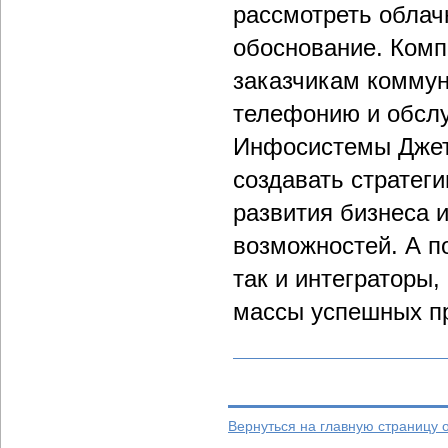
рассмотреть облач
обоснование. Комп
заказчикам коммун
телефонию и обслу
Инфосистемы Джет"
создавать стратег
развития бизнеса и
возможностей. А по
так и интеграторы,
массы успешных пр
Вернуться на главную страницу 