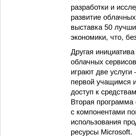
разработки и иссл
развитие облачных
выставка 50 лучши
экономики, что, бе
Другая инициатива
облачных сервисов
играют две услуги 
первой учащимся и
доступ к средства
Вторая программа 
с компонентами по
использования про
ресурсы Microsoft.