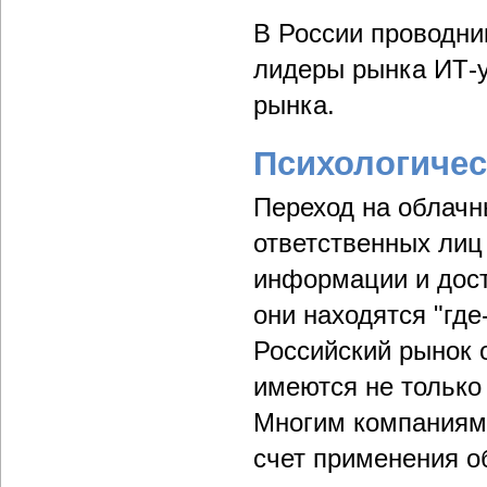
В России проводни
лидеры рынка ИТ-у
рынка.
Психологичес
Переход на облачн
ответственных лиц
информации и дост
они находятся "где
Российский рынок 
имеются не только
Многим компаниям 
счет применения о