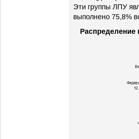
Эти группы ЛПУ яв
выполнено 75,8% в
Распределение 