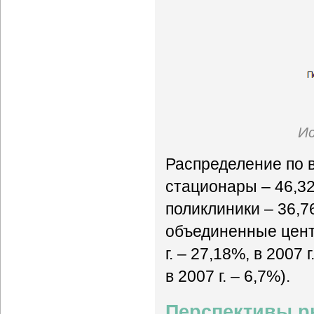
Ис
Распределение по 
стационары – 46,32%
поликлиники – 36,76
объединенные центр
г. – 27,18%, в 2007 
в 2007 г. – 6,7%).
Перспективы 