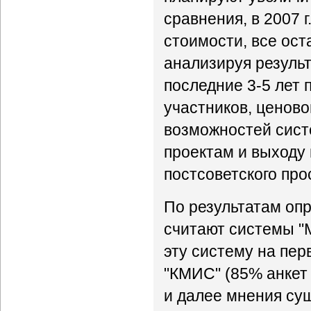
сравнения, в 2007
стоимости, все ост
анализируя результ
последние 3-5 лет
участников, ценов
возможностей сист
проектам и выходу
постсоветского про
По результатам оп
считают системы "
эту систему на пер
"КМИС" (85% анкет 
и далее мнения су