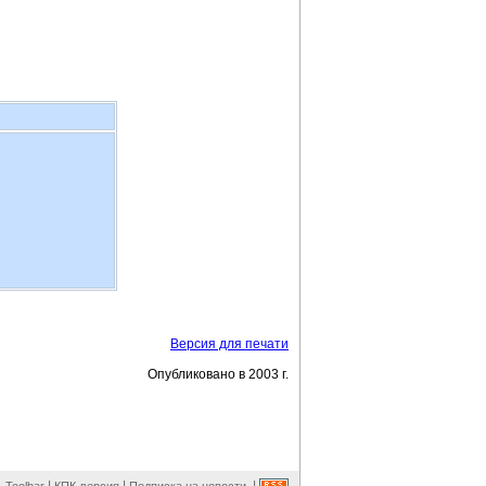
Версия для печати
Опубликовано в 2003 г.