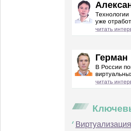
Алекса
Технологии
уже отрабо
читать интер
Герман
В России по
виртуальны
читать интер
Ключев
Виртуализация: