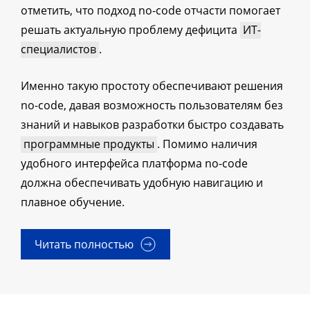
отметить, что подход no-code отчасти помогает
решать актуальную проблему дефицита
ИТ-
специалистов
.
Именно такую простоту обеспечивают решения
no-code, давая возможность пользователям без
знаний и навыков разработки быстро создавать
программные продукты
. Помимо наличия
удобного интерфейса платформа no-code
должна обеспечивать удобную навигацию и
плавное обучение.
Читать полностью