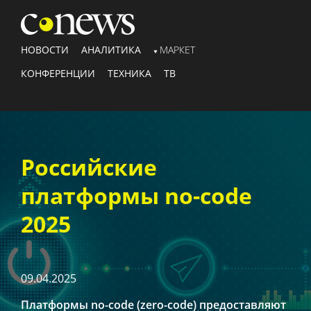
НОВОСТИ
АНАЛИТИКА
МАРКЕТ
КОНФЕРЕНЦИИ
ТЕХНИКА
ТВ
Российские
платформы no-code
2025
09.04.2025
Платформы no-code (zero-code) предоставляют