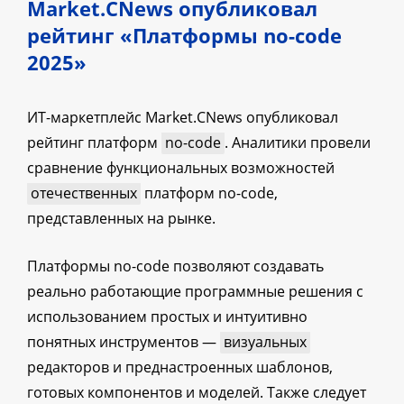
Market.CNews опубликовал
рейтинг «Платформы no-code
2025»
ИТ-маркетплейс Market.CNews опубликовал
рейтинг платформ
no-code
. Аналитики провели
сравнение функциональных возможностей
отечественных
платформ no-code,
представленных на рынке.
Платформы no-code позволяют создавать
реально работающие программные решения с
использованием простых и интуитивно
понятных инструментов —
визуальных
редакторов и преднастроенных шаблонов,
готовых компонентов и моделей. Также следует