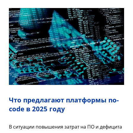
Что предлагают платформы no-
code в 2025 году
В ситуации повышения затрат на ПО и дефицита