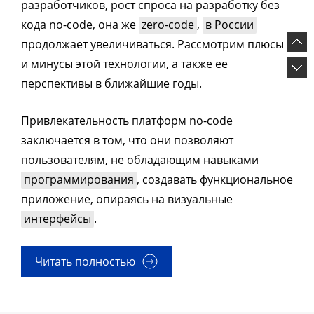
разработчиков, рост спроса на разработку без
кода no-code, она же
zero-code
,
в России
продолжает увеличиваться. Рассмотрим плюсы
и минусы этой технологии, а также ее
перспективы в ближайшие годы.
Привлекательность платформ no-code
заключается в том, что они позволяют
пользователям, не обладающим навыками
программирования
, создавать функциональное
приложение, опираясь на визуальные
интерфейсы
.
Читать полностью