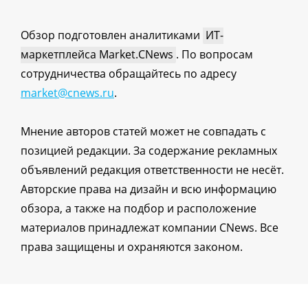
Обзор подготовлен аналитиками
ИТ-
маркетплейса Market.CNews
. По вопросам
сотрудничества обращайтесь по адресу
market@cnews.ru
.
Мнение авторов статей может не совпадать с
позицией редакции. За содержание рекламных
объявлений редакция ответственности не несёт.
Авторские права на дизайн и всю информацию
обзора, а также на подбор и расположение
материалов принадлежат компании CNews. Все
права защищены и охраняются законом.